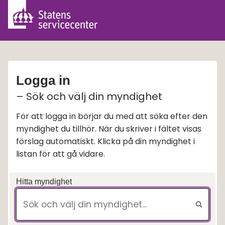
Logga in
– Sök och välj din myndighet
För att logga in börjar du med att söka efter den
myndighet du tillhör. När du skriver i fältet visas
förslag automatiskt. Klicka på din myndighet i
listan för att gå vidare.
Hitta myndighet